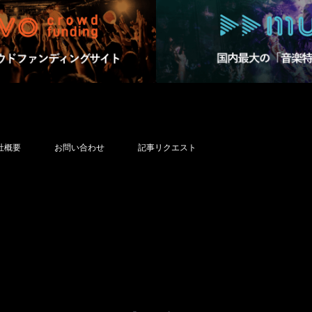
社概要
お問い合わせ
記事リクエスト