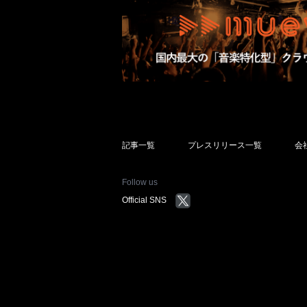
記事一覧
プレスリリース一覧
会
Follow us
Official SNS