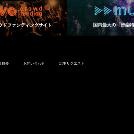
社概要
お問い合わせ
記事リクエスト