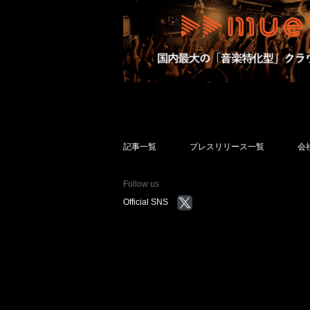
記事一覧
プレスリリース一覧
会
Follow us
Official SNS