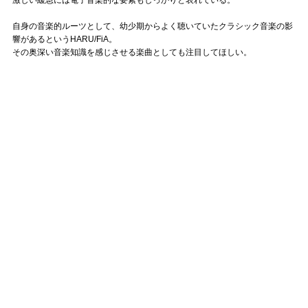
自身の音楽的ルーツとして、幼少期からよく聴いていたクラシック音楽の影
響があるというHARU/FiA。
その奥深い音楽知識を感じさせる楽曲としても注目してほしい。