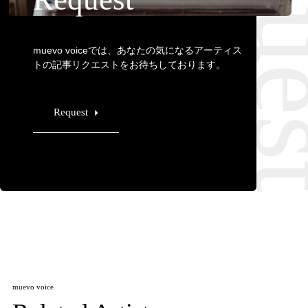
Requ
muevo voiceでは、あなたの気になるアーティス
トの記事リクエストをお待ちしております。
Request
muevo voice