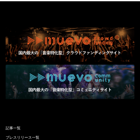
記事一覧
プレスリリース一覧