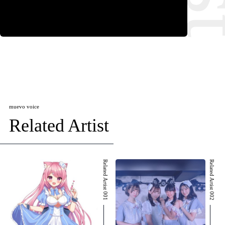
muevo voice
Related Artist
Related Artist 001
Related Artist 002