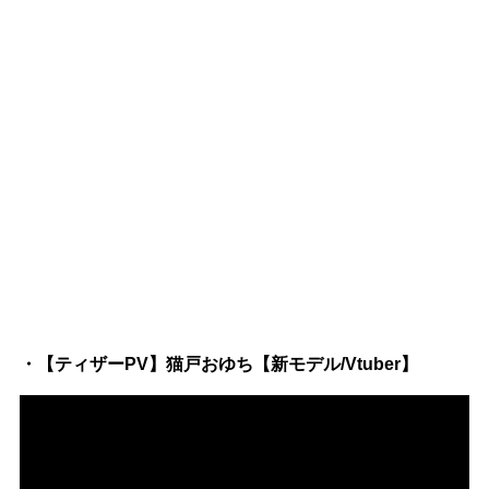
・【ティザーPV】猫戸おゆち【新モデル/Vtuber】