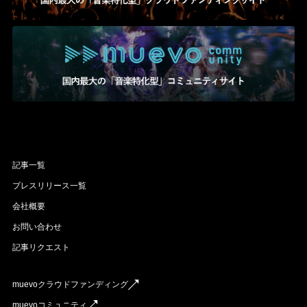
記事一覧
プレスリリース一覧
会社概要
お問い合わせ
記事リクエスト
muevoクラウドファンディング
muevoコミュニティ