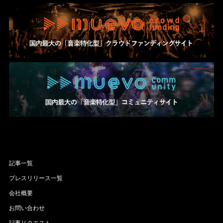
記事一覧
プレスリリース一覧
会社概要
お問い合わせ
記事リクエスト