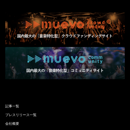
記事一覧
プレスリリース一覧
会社概要