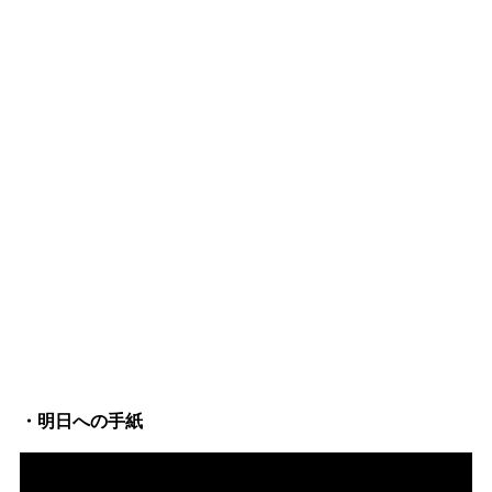
・明日への手紙