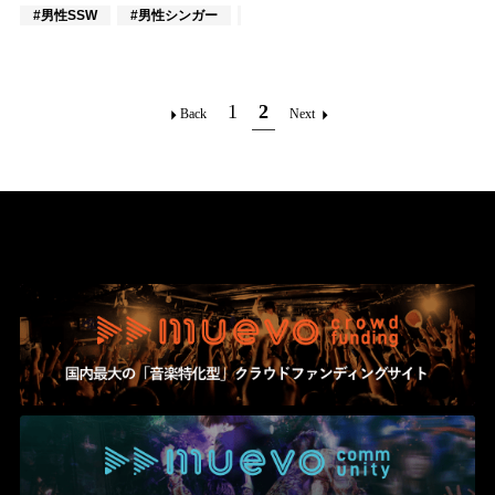
#男性SSW
#男性シンガー
#男性シンガーグループ
1
2
Back
Next