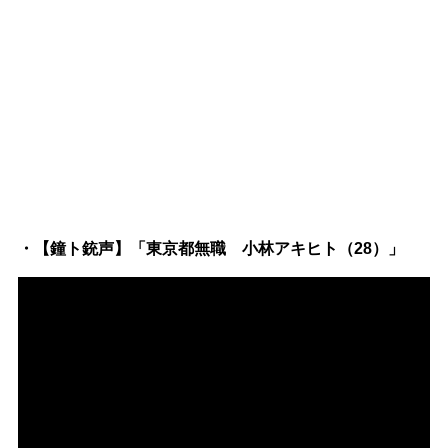
・【鐘ト銃声】「東京都無職 小林アキヒト（28）」