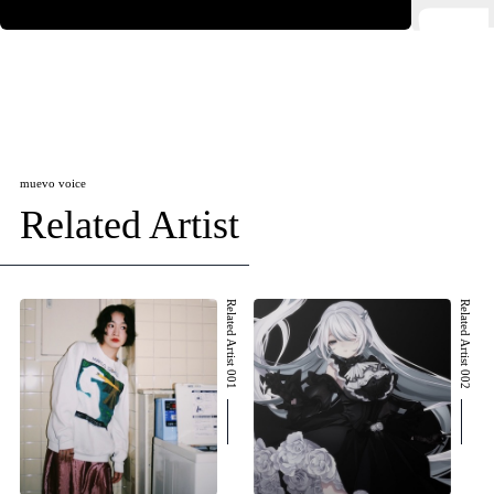
muevo voice
Related Artist
Related Artist 001
Related Artist 002