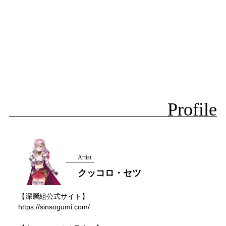
Profile
Artist
クッコロ・セツ
【深層組公式サイト】
https://sinsogumi.com/