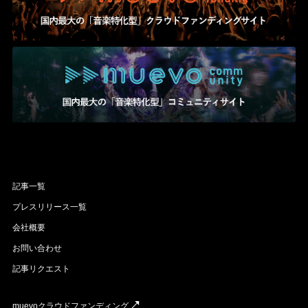
記事一覧
プレスリリース一覧
会社概要
お問い合わせ
記事リクエスト
muevoクラウドファンディング