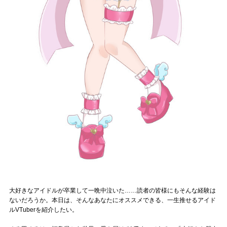
Official SNS
大好きなアイドルが卒業して一晩中泣いた……読者の皆様にもそんな経験は
ないだろうか。本日は、そんなあなたにオススメできる、一生推せるアイド
ルVTuberを紹介したい。