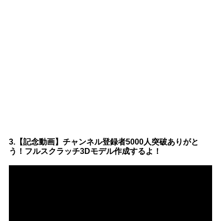
3.【記念動画】チャンネル登録者5000人突破ありがと
う！フルスクラッチ3Dモデル作成するよ！