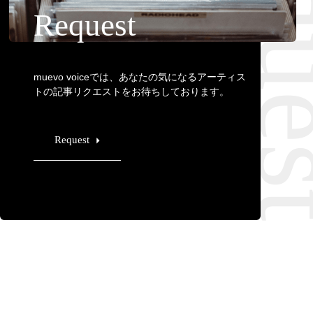
Requ
Request
muevo voiceでは、あなたの気になるアーティス
トの記事リクエストをお待ちしております。
Request