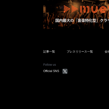
記事一覧
プレスリリース一覧
会
Follow us
Official SNS