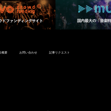
社概要
お問い合わせ
記事リクエスト