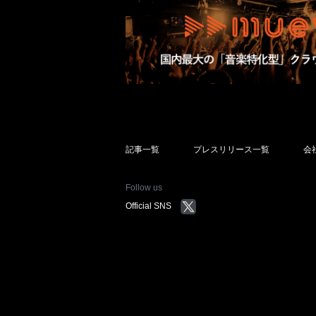
記事一覧
プレスリリース一覧
会
Follow us
Official SNS