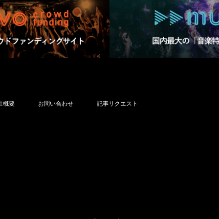
社概要
お問い合わせ
記事リクエスト