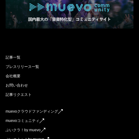
記事一覧
プレスリリース一覧
会社概要
お問い合わせ
記事リクエスト
muevoクラウドファンディング
muevoコミュニティ
ぶいクラ！by muevo