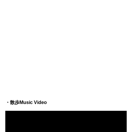
・散歩Music Video