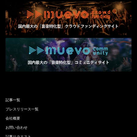
記事一覧
プレスリリース一覧
会社概要
お問い合わせ
記事リクエスト