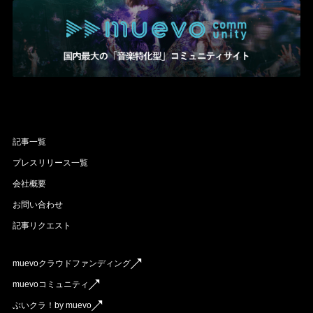
記事一覧
プレスリリース一覧
会社概要
お問い合わせ
記事リクエスト
muevoクラウドファンディング
muevoコミュニティ
ぶいクラ！by muevo