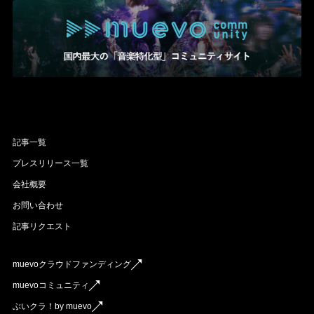
記事一覧
プレスリリース一覧
会社概要
お問い合わせ
記事リクエスト
muevoクラウドファンディング
muevoコミュニティ
ぶいクラ！by muevo