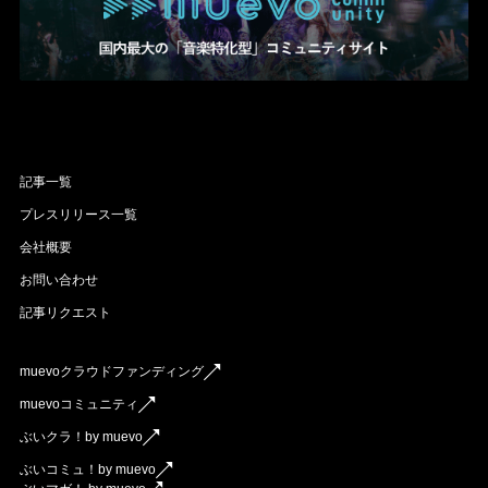
記事一覧
プレスリリース一覧
会社概要
お問い合わせ
記事リクエスト
muevoクラウドファンディング
muevoコミュニティ
ぶいクラ！by muevo
ぶいコミュ！by muevo