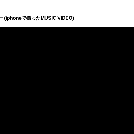
phoneで撮ったMUSIC VIDEO)