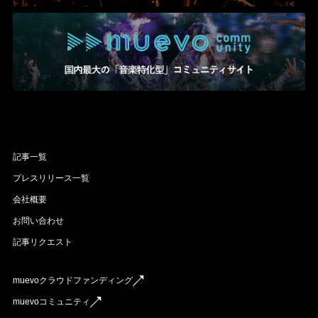
記事一覧
プレスリリース一覧
会社概要
お問い合わせ
記事リクエスト
muevoクラウドファンディング
muevoコミュニティ