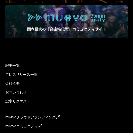
記事一覧
プレスリリース一覧
会社概要
お問い合わせ
記事リクエスト
muevoクラウドファンディング
muevoコミュニティ