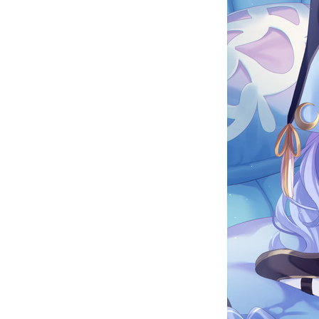
Official SNS