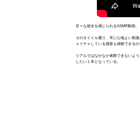
甘々な彼女を感じられるASMR動画。
そのタイトル通り、耳に心地よい刺激
ャイチャしている感覚も体験できるの
リアルではなかなか体験できないよう
したい１本となっている。