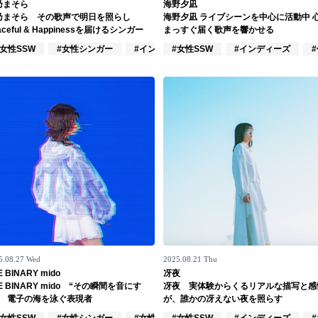
乃まそら
海野夕凪
乃まそら その歌声で明日を照らし
海野夕凪 ライブシーンを中心に活動中 
aceful & Happinessを届けるシンガー
まっすぐ届く歌声を響かせる
ーズ
#女性SSW
#女性シンガー
#インディーズ
#女性SSW
#インディーズ
5.08.27 Wed
2025.08.21 Thu
E BINARY mido
冴夜
E BINARY mido “その瞬間を音にす
冴夜 実体験からくるリアルな描写と感
” 電子の海を泳ぐ表現者
が、誰かの冴えない夜を照らす