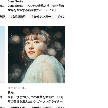
Juna Serita
心に
Juna Serita マルチな表現方法でまだ見ぬ
世界を創造する新時代のアーティスト
#作詞/作曲家
#女性SSW
#女性シンガー
#インスト
2025.08.21 Thu
果歩
情
果歩 ひとつひとつの言葉を大切に 10周
年の節目を迎えたシンガーソングライター