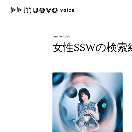
muevo media
記事を検索する
muevo voice
"読者の声を形にする”音楽特化メディア
女性SSWの検索
人気ワード
MENU
#男性SSW
#ポップス
#女性SSW
#ロック
#男性シンガー
記事一覧
プレスリリース一覧
会社概要