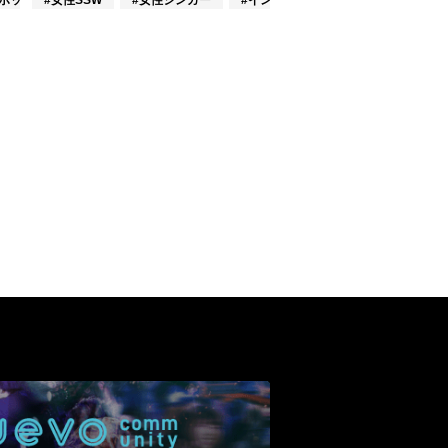
#ポップス
#女性SSW
#女性シンガー
#インディーズ